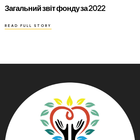
Загальний звіт фонду за 2022
READ FULL STORY