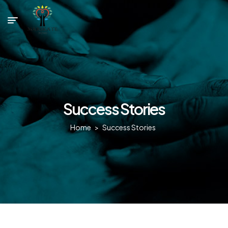
Success Stories
Home
>
Success Stories