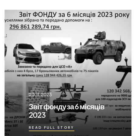
20.11.2023
Звіт фонду за 6 місяців
2023
READ FULL STORY