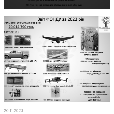
20.11.2023