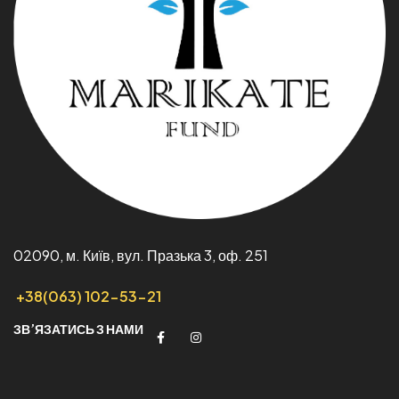
02090, м. Київ, вул. Празька 3, оф. 251
+38(063) 102-53-21
ЗВ’ЯЗАТИСЬ З НАМИ