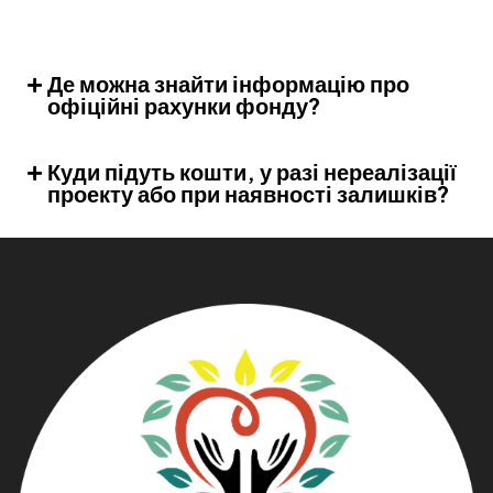
Де можна знайти інформацію про
офіційні рахунки фонду?
Куди підуть кошти, у разі нереалізації
проекту або при наявності залишків?