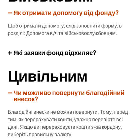
Як отримати допомогу від фонду?
Щоб отримати допомогу, слід заповнити форму, в
розділі: Допомога в/ч та військовослужбовцям.
Які заявки фонд відхиляє?
Цивільним
Чи можливо повернути благодійний
внесок?
Благодійні внески не можна повернути. Тому, перед
тим, як перерахувати кошти, уважно перевірте всі
дані. Якщо ви перераховуєте кошти з-за кордону,
виберіть правильну валюту.